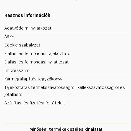
Hasznos információk
Adatvédelmi nyilatkozat
ÁSZF
Cookie szabályzat
Elállási és felmondási tájékoztató
Elállási és felmondási nyilatkozat
Impresszum
Kármegállapítási jegyzőkönyv
Tájékoztatás termékszavatosságról, kellékszavatosságról és
jótállásról
Szállítási és fizetési feltételek
Minőségi termékek széles kínálata!