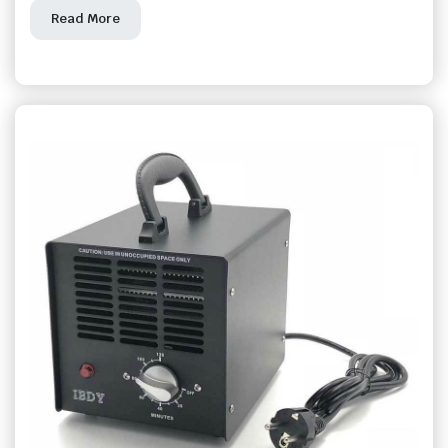
Read More