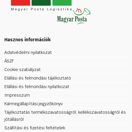
Hasznos információk
Adatvédelmi nyilatkozat
ÁSZF
Cookie szabályzat
Elállási és felmondási tájékoztató
Elállási és felmondási nyilatkozat
Impresszum
Kármegállapítási jegyzőkönyv
Tájékoztatás termékszavatosságról, kellékszavatosságról és
jótállásról
Szállítási és fizetési feltételek