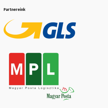
Partnereink