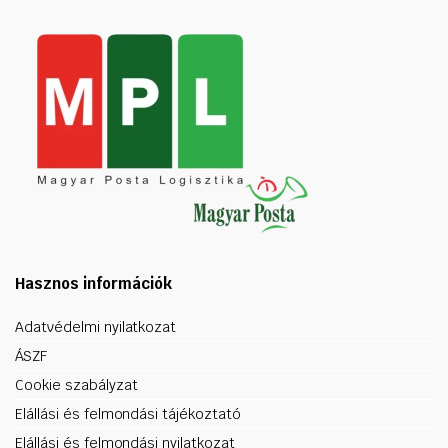
Hasznos információk
Adatvédelmi nyilatkozat
ÁSZF
Cookie szabályzat
Elállási és felmondási tájékoztató
Elállási és felmondási nyilatkozat