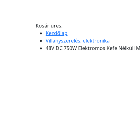
Kosár üres.
Kezdőlap
Villanyszerelés, elektronika
48V DC 750W Elektromos Kefe Nélküli M