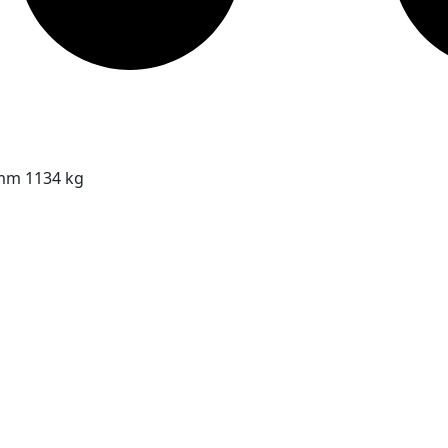
 mm 1134 kg