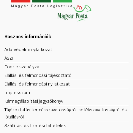
Hasznos információk
Adatvédelmi nyilatkozat
ÁSZF
Cookie szabályzat
Elállási és felmondási tájékoztató
Elállási és felmondási nyilatkozat
Impresszum
Kármegállapítási jegyzőkönyv
Tájékoztatás termékszavatosságról, kellékszavatosságról és
jótállásról
Szállítási és fizetési feltételek