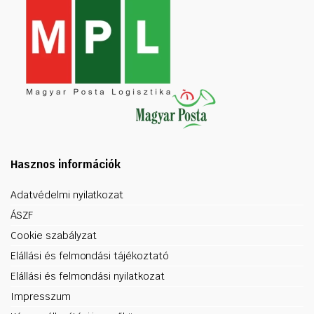
Hasznos információk
Adatvédelmi nyilatkozat
ÁSZF
Cookie szabályzat
Elállási és felmondási tájékoztató
Elállási és felmondási nyilatkozat
Impresszum