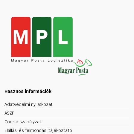
Hasznos információk
Adatvédelmi nyilatkozat
ÁSZF
Cookie szabályzat
Elállási és felmondási tájékoztató