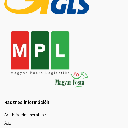
Hasznos információk
Adatvédelmi nyilatkozat
ÁSZF