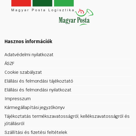
Hasznos információk
Adatvédelmi nyilatkozat
ÁSZF
Cookie szabályzat
Elállási és felmondási tájékoztató
Elállási és felmondási nyilatkozat
Impresszum
Kármegállapítási jegyzőkönyv
Tájékoztatás termékszavatosságról, kellékszavatosságról és
jótállásról
Szállítási és fizetési feltételek