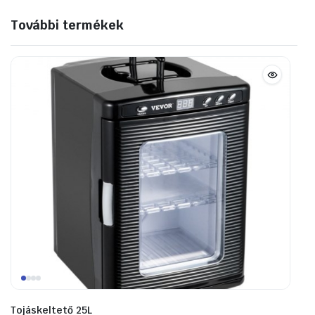
További termékek
Tojáskeltető 25L