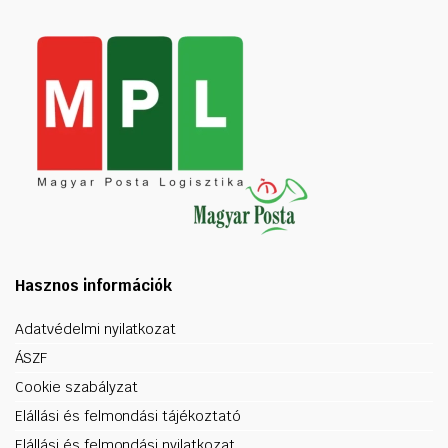
Hasznos információk
Adatvédelmi nyilatkozat
ÁSZF
Cookie szabályzat
Elállási és felmondási tájékoztató
Elállási és felmondási nyilatkozat