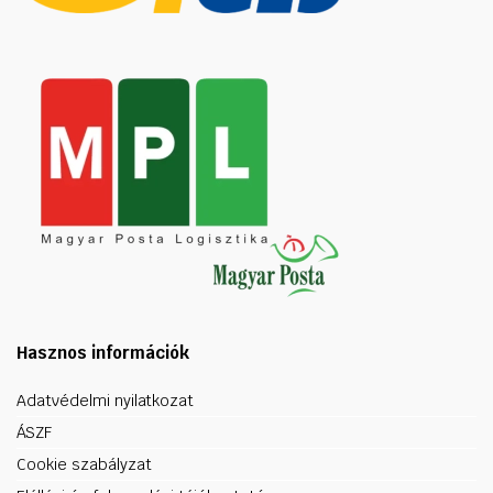
Hasznos információk
Adatvédelmi nyilatkozat
ÁSZF
Cookie szabályzat