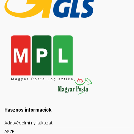
Hasznos információk
Adatvédelmi nyilatkozat
ÁSZF