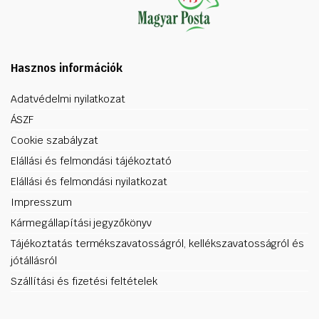
Hasznos információk
Adatvédelmi nyilatkozat
ÁSZF
Cookie szabályzat
Elállási és felmondási tájékoztató
Elállási és felmondási nyilatkozat
Impresszum
Kármegállapítási jegyzőkönyv
Tájékoztatás termékszavatosságról, kellékszavatosságról és
jótállásról
Szállítási és fizetési feltételek