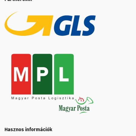
Hasznos információk