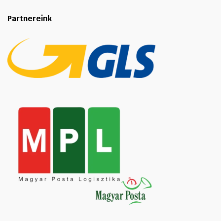
Partnereink