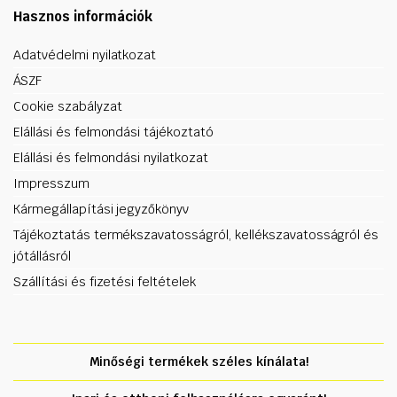
Hasznos információk
Adatvédelmi nyilatkozat
ÁSZF
Cookie szabályzat
Elállási és felmondási tájékoztató
Elállási és felmondási nyilatkozat
Impresszum
Kármegállapítási jegyzőkönyv
Tájékoztatás termékszavatosságról, kellékszavatosságról és
jótállásról
Szállítási és fizetési feltételek
Minőségi termékek széles kínálata!