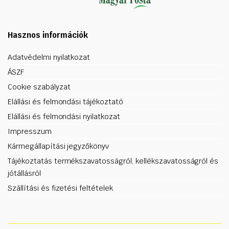
Hasznos információk
Adatvédelmi nyilatkozat
ÁSZF
Cookie szabályzat
Elállási és felmondási tájékoztató
Elállási és felmondási nyilatkozat
Impresszum
Kármegállapítási jegyzőkönyv
Tájékoztatás termékszavatosságról, kellékszavatosságról és
jótállásról
Szállítási és fizetési feltételek