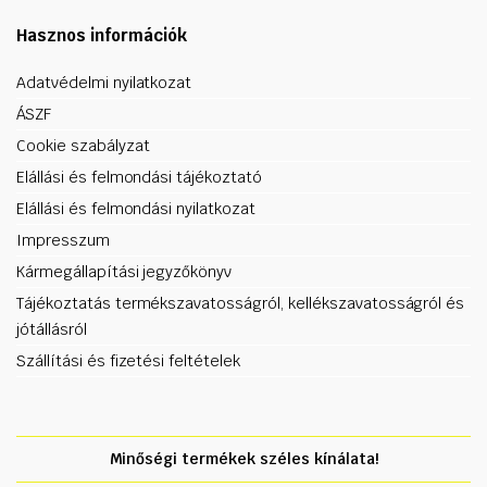
Hasznos információk
Adatvédelmi nyilatkozat
ÁSZF
Cookie szabályzat
Elállási és felmondási tájékoztató
Elállási és felmondási nyilatkozat
Impresszum
Kármegállapítási jegyzőkönyv
Tájékoztatás termékszavatosságról, kellékszavatosságról és
jótállásról
Szállítási és fizetési feltételek
Minőségi termékek széles kínálata!