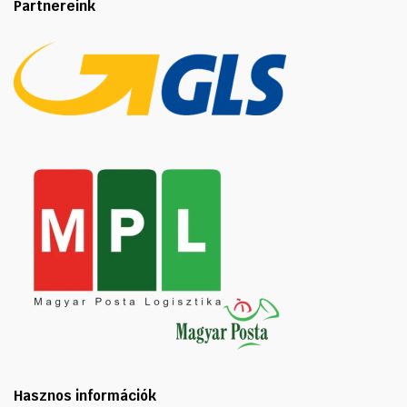
Partnereink
Hasznos információk