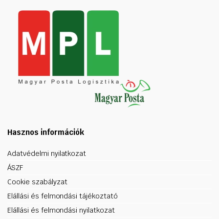
Hasznos információk
Adatvédelmi nyilatkozat
ÁSZF
Cookie szabályzat
Elállási és felmondási tájékoztató
Elállási és felmondási nyilatkozat