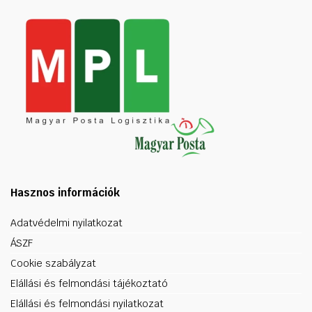
Hasznos információk
Adatvédelmi nyilatkozat
ÁSZF
Cookie szabályzat
Elállási és felmondási tájékoztató
Elállási és felmondási nyilatkozat