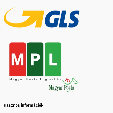
Hasznos információk