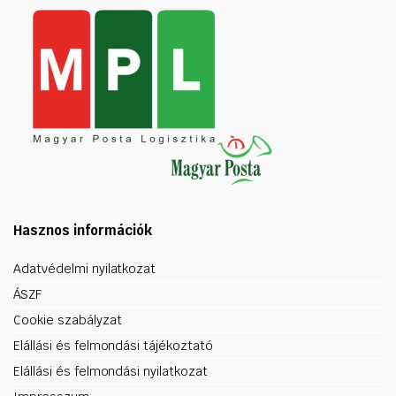
Hasznos információk
Adatvédelmi nyilatkozat
ÁSZF
Cookie szabályzat
Elállási és felmondási tájékoztató
Elállási és felmondási nyilatkozat