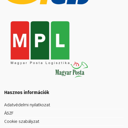
Hasznos információk
Adatvédelmi nyilatkozat
ÁSZF
Cookie szabályzat