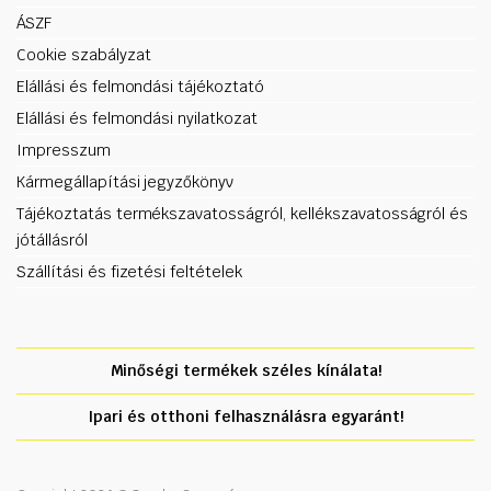
ÁSZF
Cookie szabályzat
Elállási és felmondási tájékoztató
Elállási és felmondási nyilatkozat
Impresszum
Kármegállapítási jegyzőkönyv
Tájékoztatás termékszavatosságról, kellékszavatosságról és
jótállásról
Szállítási és fizetési feltételek
Minőségi termékek széles kínálata!
Ipari és otthoni felhasználásra egyaránt!