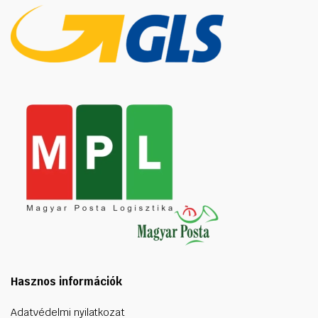
Hasznos információk
Adatvédelmi nyilatkozat