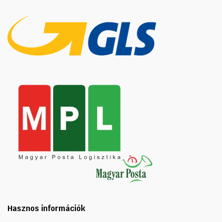
Hasznos információk