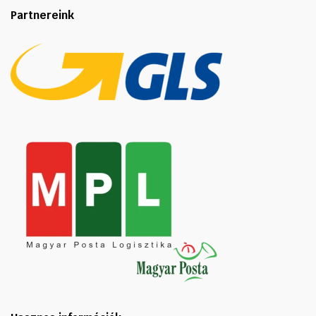
Partnereink