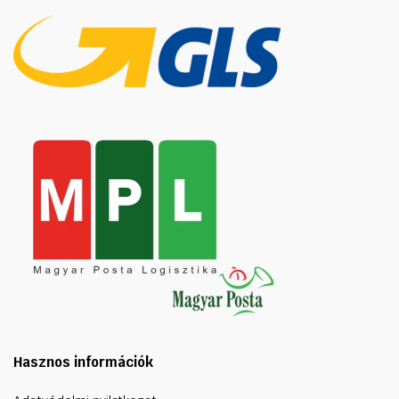
Hasznos információk