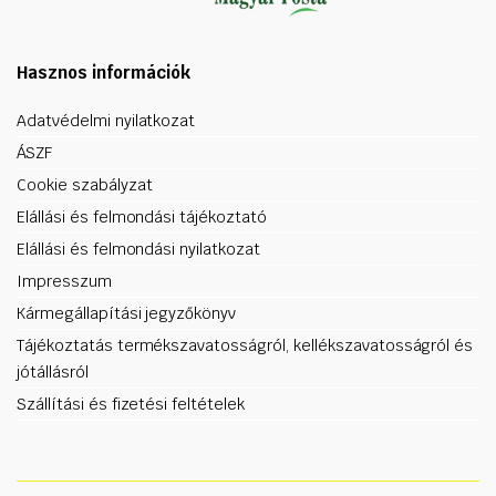
Hasznos információk
Adatvédelmi nyilatkozat
ÁSZF
Cookie szabályzat
Elállási és felmondási tájékoztató
Elállási és felmondási nyilatkozat
Impresszum
Kármegállapítási jegyzőkönyv
Tájékoztatás termékszavatosságról, kellékszavatosságról és
jótállásról
Szállítási és fizetési feltételek