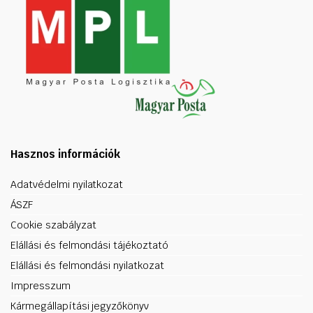
Hasznos információk
Adatvédelmi nyilatkozat
ÁSZF
Cookie szabályzat
Elállási és felmondási tájékoztató
Elállási és felmondási nyilatkozat
Impresszum
Kármegállapítási jegyzőkönyv