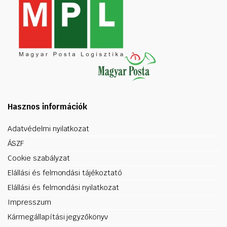
Hasznos információk
Adatvédelmi nyilatkozat
ÁSZF
Cookie szabályzat
Elállási és felmondási tájékoztató
Elállási és felmondási nyilatkozat
Impresszum
Kármegállapítási jegyzőkönyv