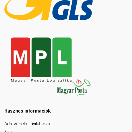
Hasznos információk
Adatvédelmi nyilatkozat