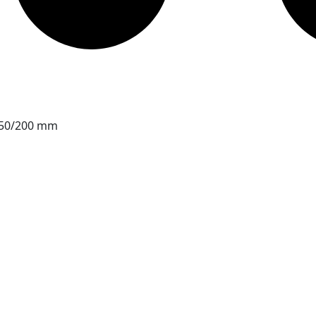
/250/200 mm