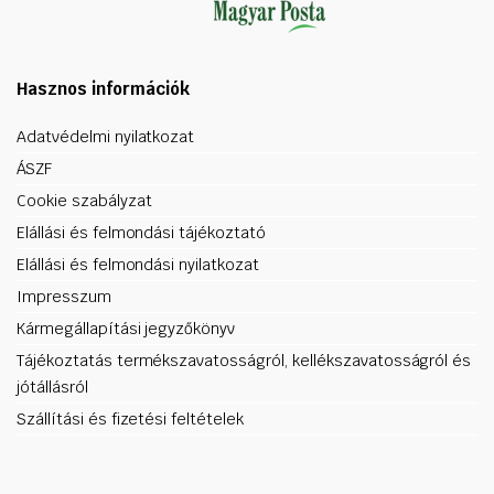
Hasznos információk
Adatvédelmi nyilatkozat
ÁSZF
Cookie szabályzat
Elállási és felmondási tájékoztató
Elállási és felmondási nyilatkozat
Impresszum
Kármegállapítási jegyzőkönyv
Tájékoztatás termékszavatosságról, kellékszavatosságról és
jótállásról
Szállítási és fizetési feltételek