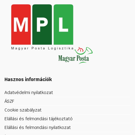
Hasznos információk
Adatvédelmi nyilatkozat
ÁSZF
Cookie szabályzat
Elállási és felmondási tájékoztató
Elállási és felmondási nyilatkozat