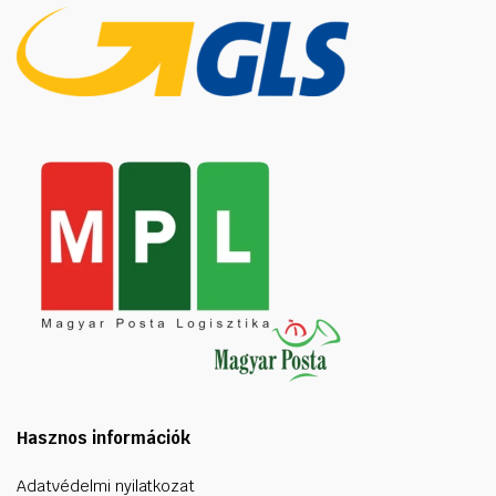
Hasznos információk
Adatvédelmi nyilatkozat