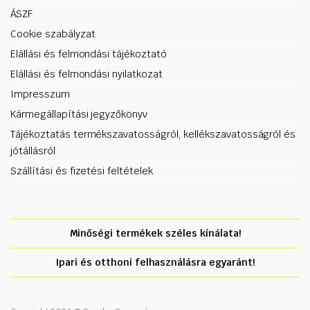
ÁSZF
Cookie szabályzat
Elállási és felmondási tájékoztató
Elállási és felmondási nyilatkozat
Impresszum
Kármegállapítási jegyzőkönyv
Tájékoztatás termékszavatosságról, kellékszavatosságról és
jótállásról
Szállítási és fizetési feltételek
Minőségi termékek széles kínálata!
Ipari és otthoni felhasználásra egyaránt!