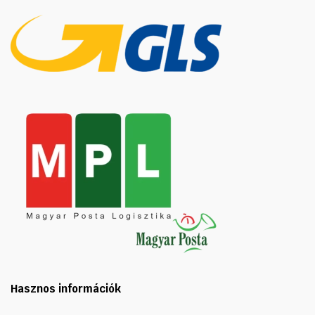
Hasznos információk