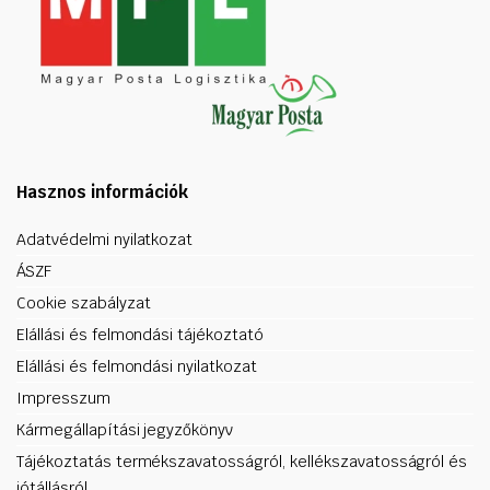
Hasznos információk
Adatvédelmi nyilatkozat
ÁSZF
Cookie szabályzat
Elállási és felmondási tájékoztató
Elállási és felmondási nyilatkozat
Impresszum
Kármegállapítási jegyzőkönyv
Tájékoztatás termékszavatosságról, kellékszavatosságról és
jótállásról