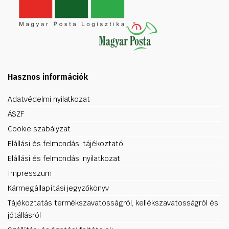
Hasznos információk
Adatvédelmi nyilatkozat
ÁSZF
Cookie szabályzat
Elállási és felmondási tájékoztató
Elállási és felmondási nyilatkozat
Impresszum
Kármegállapítási jegyzőkönyv
Tájékoztatás termékszavatosságról, kellékszavatosságról és
jótállásról