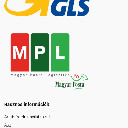
Hasznos információk
Adatvédelmi nyilatkozat
ÁSZF