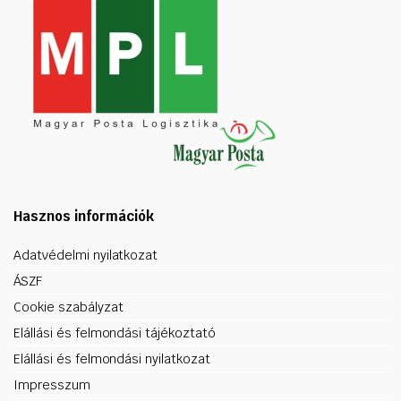
Hasznos információk
Adatvédelmi nyilatkozat
ÁSZF
Cookie szabályzat
Elállási és felmondási tájékoztató
Elállási és felmondási nyilatkozat
Impresszum