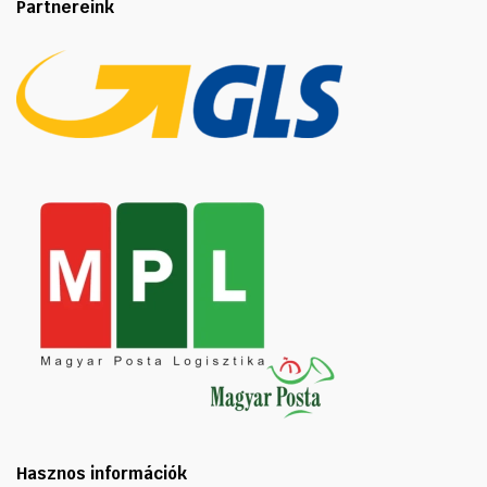
Partnereink
Hasznos információk