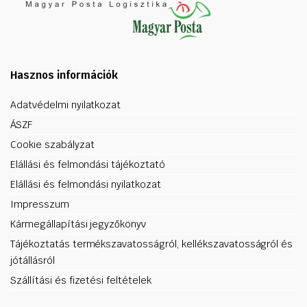
Hasznos információk
Adatvédelmi nyilatkozat
ÁSZF
Cookie szabályzat
Elállási és felmondási tájékoztató
Elállási és felmondási nyilatkozat
Impresszum
Kármegállapítási jegyzőkönyv
Tájékoztatás termékszavatosságról, kellékszavatosságról és
jótállásról
Szállítási és fizetési feltételek