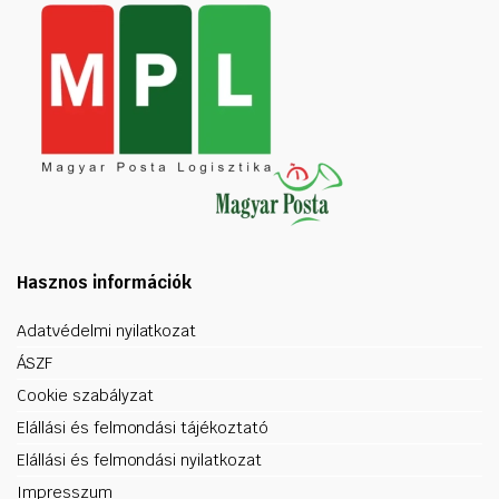
Hasznos információk
Adatvédelmi nyilatkozat
ÁSZF
Cookie szabályzat
Elállási és felmondási tájékoztató
Elállási és felmondási nyilatkozat
Impresszum