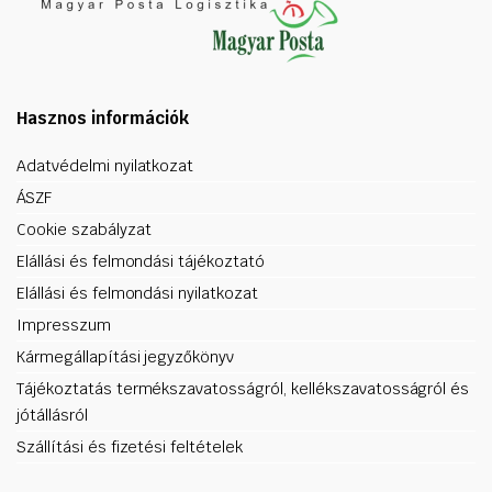
Hasznos információk
Adatvédelmi nyilatkozat
ÁSZF
Cookie szabályzat
Elállási és felmondási tájékoztató
Elállási és felmondási nyilatkozat
Impresszum
Kármegállapítási jegyzőkönyv
Tájékoztatás termékszavatosságról, kellékszavatosságról és
jótállásról
Szállítási és fizetési feltételek