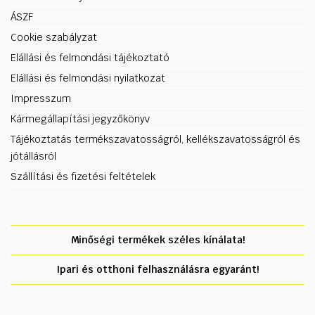
ÁSZF
Cookie szabályzat
Elállási és felmondási tájékoztató
Elállási és felmondási nyilatkozat
Impresszum
Kármegállapítási jegyzőkönyv
Tájékoztatás termékszavatosságról, kellékszavatosságról és
jótállásról
Szállítási és fizetési feltételek
Minőségi termékek széles kínálata!
Ipari és otthoni felhasználásra egyaránt!