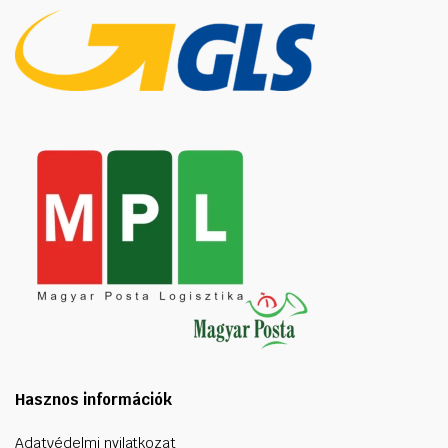
Hasznos információk
Adatvédelmi nyilatkozat