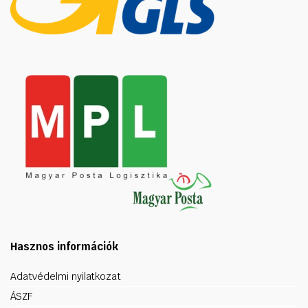
Hasznos információk
Adatvédelmi nyilatkozat
ÁSZF