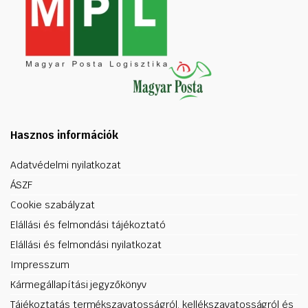
Hasznos információk
Adatvédelmi nyilatkozat
ÁSZF
Cookie szabályzat
Elállási és felmondási tájékoztató
Elállási és felmondási nyilatkozat
Impresszum
Kármegállapítási jegyzőkönyv
Tájékoztatás termékszavatosságról, kellékszavatosságról és