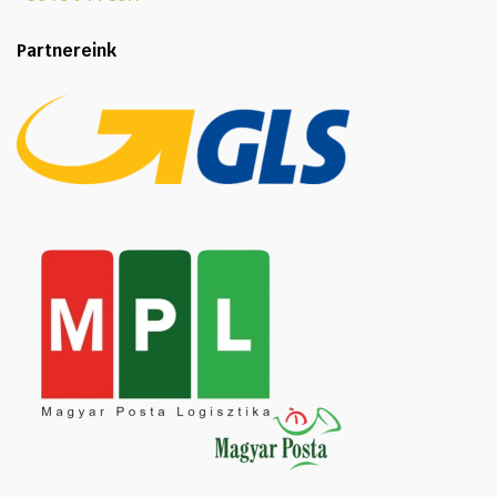
Partnereink